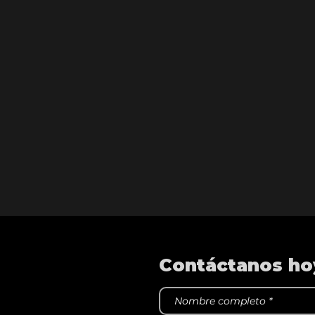
Contáctanos ho