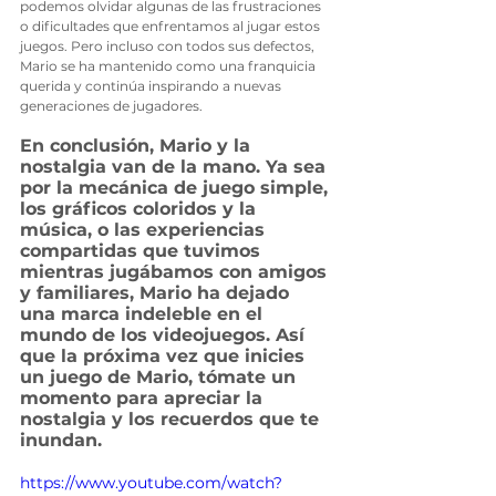
podemos olvidar algunas de las frustraciones 
o dificultades que enfrentamos al jugar estos 
juegos. Pero incluso con todos sus defectos, 
Mario se ha mantenido como una franquicia 
querida y continúa inspirando a nuevas 
generaciones de jugadores.
En conclusión, Mario y la 
nostalgia van de la mano. Ya sea 
por la mecánica de juego simple, 
los gráficos coloridos y la 
música, o las experiencias 
compartidas que tuvimos 
mientras jugábamos con amigos 
y familiares, Mario ha dejado 
una marca indeleble en el 
mundo de los videojuegos. Así 
que la próxima vez que inicies 
un juego de Mario, tómate un 
momento para apreciar la 
nostalgia y los recuerdos que te 
inundan.
https://www.youtube.com/watch?