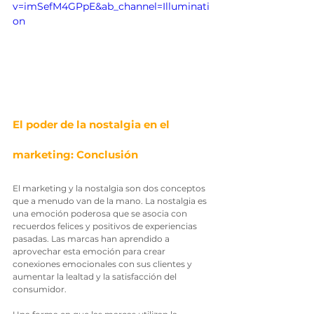
v=imSefM4GPpE&ab_channel=Illuminati
on
El poder de la nostalgia en el 
marketing: Conclusión
El marketing y la nostalgia son dos conceptos 
que a menudo van de la mano. La nostalgia es 
una emoción poderosa que se asocia con 
recuerdos felices y positivos de experiencias 
pasadas. Las marcas han aprendido a 
aprovechar esta emoción para crear 
conexiones emocionales con sus clientes y 
aumentar la lealtad y la satisfacción del 
consumidor.