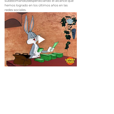
subestimando/desperdiciando el alcance que 
hemos logrado en los últimos años en las 
redes sociales.