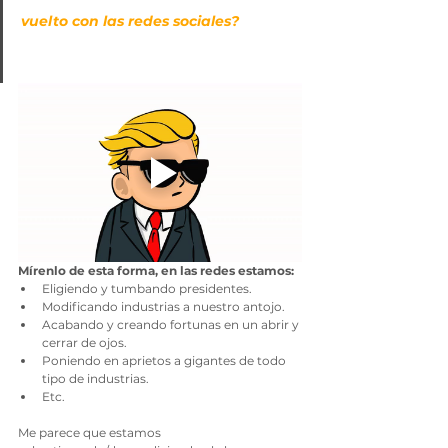
vuelto con las redes sociales?
Mírenlo de esta forma, en las redes estamos:
Eligiendo y tumbando presidentes.
Modificando industrias a nuestro antojo.
Acabando y creando fortunas en un abrir y 
cerrar de ojos.
Poniendo en aprietos a gigantes de todo 
tipo de industrias.
Etc.
Me parece que estamos 