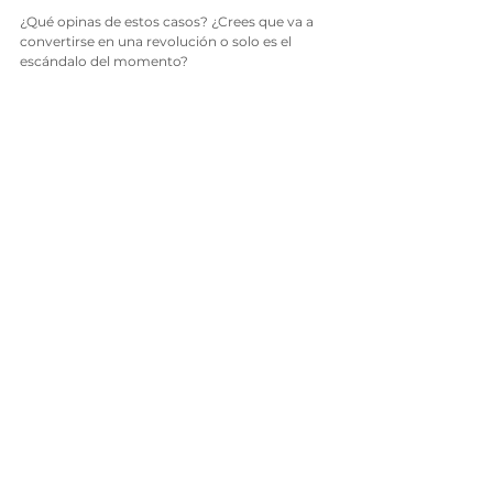
¿Qué opinas de estos casos? ¿Crees que va a 
convertirse en una revolución o solo es el 
escándalo del momento?