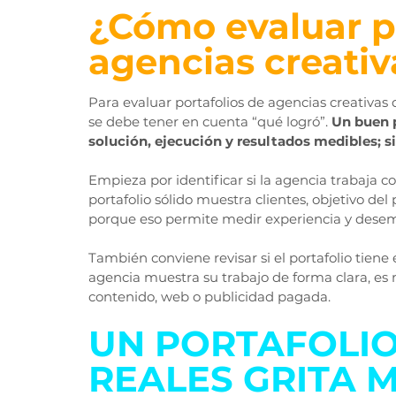
¿Cómo evaluar po
agencias creativ
Para evaluar portafolios de agencias creativas d
se debe tener en cuenta “qué logró”. 
Un buen p
solución, ejecución y resultados medibles; si
Empieza por identificar si la agencia trabaja co
portafolio sólido muestra clientes, objetivo del
porque eso permite medir experiencia y dese
También conviene revisar si el portafolio tiene 
agencia muestra su trabajo de forma clara, es
contenido, web o publicidad pagada.
UN PORTAFOLIO
REALES GRITA M