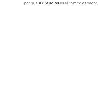
por qué
AX Studios
 es el combo ganador.