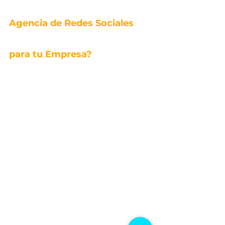
Agencia de Redes Sociales 
para tu Empresa?