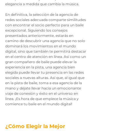
elegancia a medida que cambia la música.
En definitiva, la selección de la agencia de 
redes sociales adecuada comparte similitudes 
con encontrar el socio perfecto para un baile 
excepcional. Siguiendo los consejos 
presentados anteriormente, estarás en 
camino de descubrir una agencia que no solo 
dominará los movimientos en el mundo 
digital, sino que también te permitirá destacar 
en el centro de atención en línea. Así como un 
gran compañero de baile puede elevar la 
experiencia en la pista, una agencia bien 
elegida puede llevar tu presencia en las redes 
sociales a nuevas alturas. Así que, al igual que 
en la pista de baile, toma a esa agencia de la 
mano y déjate llevar hacia un emocionante 
viaje de conexión y éxito en el universo en 
línea. ¡Es hora de que empiece la música y 
comience tu baile en el mundo digital!
¿Cómo Elegir la Mejor 