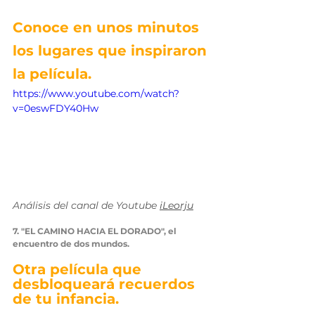
Conoce en unos minutos 
los lugares que inspiraron 
la película. 
https://www.youtube.com/watch?
v=0eswFDY40Hw
Análisis del canal de Youtube 
iLeorju
7. "EL CAMINO HACIA EL DORADO", el 
encuentro de dos mundos.
Otra película que 
desbloqueará recuerdos 
de tu infancia.