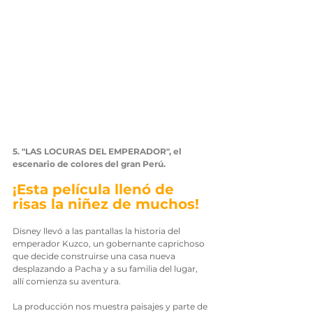
5. "LAS LOCURAS DEL EMPERADOR", el 
escenario de colores del gran Perú.
¡Esta película llenó de 
risas la niñez de muchos!
Disney llevó a las pantallas la historia del 
emperador Kuzco, un gobernante caprichoso 
que decide construirse una casa nueva 
desplazando a Pacha y a su familia del lugar, 
allí comienza su aventura.
La producción nos muestra paisajes y parte de 