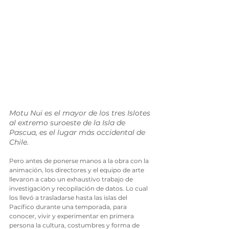
Motu Nui es el mayor de los tres Islotes 
al extremo suroeste de la Isla de 
Pascua, es el lugar más occidental de 
Chile.
Pero antes de ponerse manos a la obra con la 
animación, los directores y el equipo de arte 
llevaron a cabo un exhaustivo trabajo de 
investigación y recopilación de datos. Lo cual 
los llevó a trasladarse hasta las islas del 
Pacífico durante una temporada, para 
conocer, vivir y experimentar en primera 
persona la cultura, costumbres y forma de 