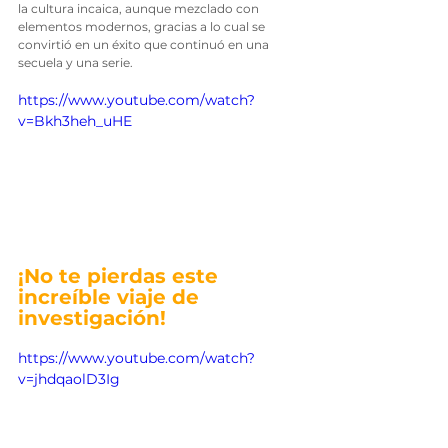
la cultura incaica, aunque mezclado con 
elementos modernos, gracias a lo cual se 
convirtió en un éxito que continuó en una 
secuela y una serie. 
https://www.youtube.com/watch?
v=Bkh3heh_uHE
¡No te pierdas este 
increíble viaje de 
investigación!
https://www.youtube.com/watch?
v=jhdqaolD3Ig