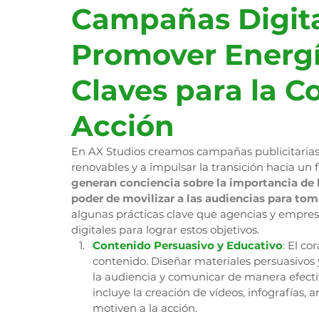
Campañas Digita
Promover Energí
Claves para la Co
Acción
En AX Studios creamos campañas publicitarias
renovables y a impulsar la transición hacia un
generan conciencia sobre la importancia de l
poder de movilizar a las audiencias para to
algunas prácticas clave que agencias y empre
digitales para lograr estos objetivos.
Contenido Persuasivo y Educativo
:
 El co
contenido. Diseñar materiales persuasivos y
la audiencia y comunicar de manera efectiv
incluye la creación de vídeos, infografías, 
motiven a la acción.