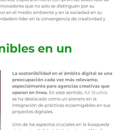
nnovadores que no solo se distinguen por su 
ivo en el medio ambiente y en la sociedad en su 
dadero líder en la convergencia de creatividad y 
nibles en un 
La sostenibilidad en el ámbito digital es una 
preocupación cada vez más relevante, 
especialmente para agencias creativas que 
operan en línea. 
En este sentido, 
AX Studios
se ha destacado como un pionero en la 
integración de prácticas ecoamigables en sus 
proyectos digitales.
Uno de los aspectos cruciales en la búsqueda 