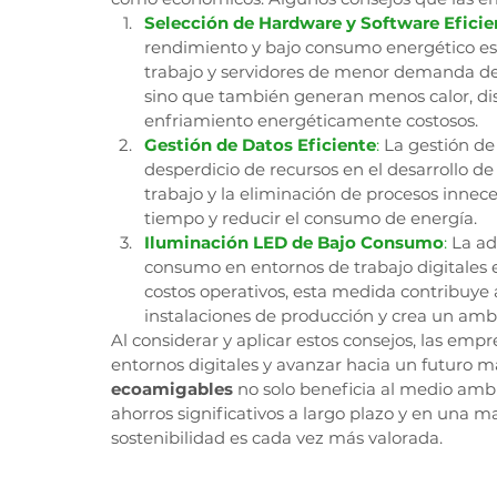
Selección de Hardware y Software Eficie
rendimiento y bajo consumo energético es
trabajo y servidores de menor demanda de e
sino que también generan menos calor, di
enfriamiento energéticamente costosos.
Gestión de Datos Eficiente
:
 La gestión de
desperdicio de recursos en el desarrollo de 
trabajo y la eliminación de procesos innece
tiempo y reducir el consumo de energía.
Iluminación LED de Bajo Consumo
: 
La ad
consumo en entornos de trabajo digitales e
costos operativos, esta medida contribuye 
instalaciones de producción y crea un amb
Al considerar y aplicar estos consejos, las emp
entornos digitales y avanzar hacia un futuro m
ecoamigables
 no solo beneficia al medio amb
ahorros significativos a largo plazo y en una
sostenibilidad es cada vez más valorada.