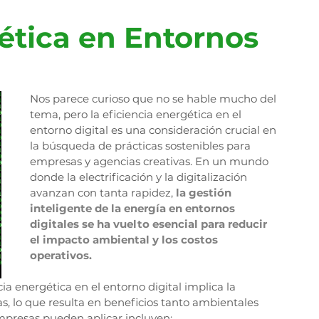
ética en Entornos 
Nos parece curioso que no se hable mucho del 
tema, pero la eficiencia energética en el 
entorno digital es una consideración crucial en 
la búsqueda de prácticas sostenibles para 
empresas y agencias creativas. En un mundo 
donde la electrificación y la digitalización 
avanzan con tanta rapidez,
la gestión 
inteligente de la energía en entornos 
digitales se ha vuelto esencial para reducir 
el impacto ambiental y los costos 
operativos.
ia energética en el entorno digital implica la 
s, lo que resulta en beneficios tanto ambientales 
presas pueden aplicar incluyen: