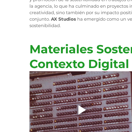
la agencia, lo que ha culminado en proyectos i
creatividad, sino también por su impacto posit
conjunto.
 AX Studios
 ha emergido como un ver
sostenibilidad. 
Materiales Soste
Contexto Digital