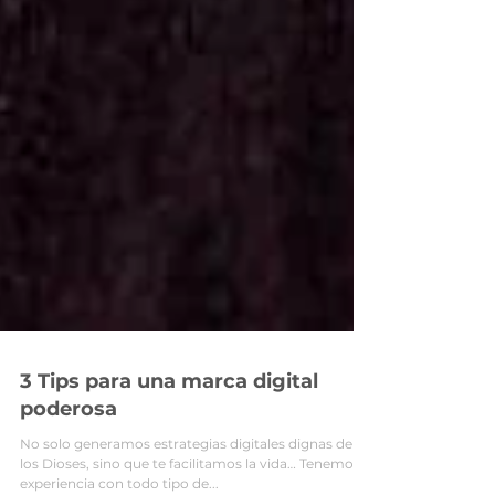
3 Tips para una marca digital
poderosa