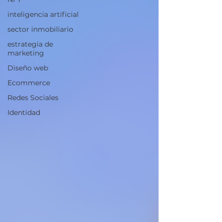
inteligencia artificial
sector inmobiliario
estrategia de
marketing
Diseño web
Ecommerce
Redes Sociales
Identidad