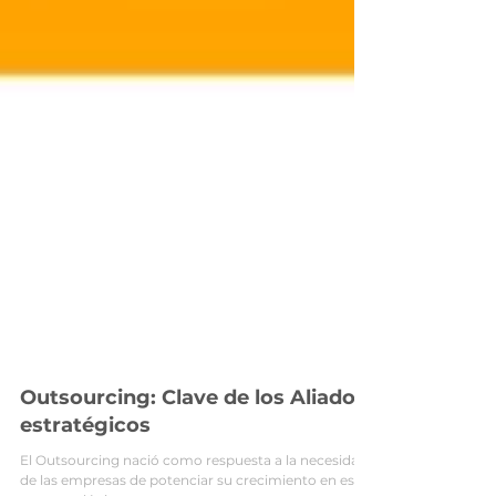
Outsourcing: Clave de los Aliados