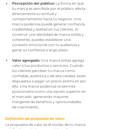
Percepción del público:
 La forma en que 
tu marca es percibida por el público afecta 
directamente su actitud y 
comportamiento hacia tu negocio. Una 
marca poderosa puede generar confianza, 
credibilidad y lealtad en tus clientes. Al 
construir una identidad de marca sólida y 
coherente, puedes establecer una 
conexión emocional con tu audiencia y 
ganar su confianza a largo plazo.
Valor agregado:
 Una marca sólida agrega 
valor a tus productos o servicios. Cuando 
los clientes perciben tu marca como 
confiable, auténtica y de alta calidad, están 
dispuestos a pagar un precio premium por 
ello. Una marca poderosa te permite 
posicionarte como una opción superior en 
el mercado, generando mayores 
márgenes de beneficio y oportunidades 
de crecimiento.
Definición de propuesta de valor:
La propuesta de valor es el núcleo de tu marca 