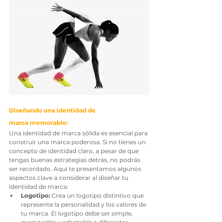
Diseñando una identidad de 
marca memorable:
Una identidad de marca sólida es esencial para 
construir una marca poderosa. Si no tienes un 
concepto de identidad claro, a pesar de que 
tengas buenas estrategias detrás, no podrás 
ser recordado. Aquí te presentamos algunos 
aspectos clave a considerar al diseñar tu 
identidad de marca:
Logotipo:
 Crea un logotipo distintivo que 
represente la personalidad y los valores de 
tu marca. El logotipo debe ser simple, 