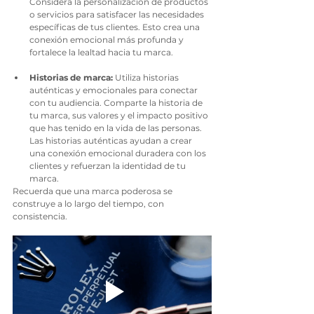
Considera la personalización de productos 
o servicios para satisfacer las necesidades 
específicas de tus clientes. Esto crea una 
conexión emocional más profunda y 
fortalece la lealtad hacia tu marca.
Historias de marca:
 Utiliza historias 
auténticas y emocionales para conectar 
con tu audiencia. Comparte la historia de 
tu marca, sus valores y el impacto positivo 
que has tenido en la vida de las personas. 
Las historias auténticas ayudan a crear 
una conexión emocional duradera con los 
clientes y refuerzan la identidad de tu 
marca.
Recuerda que una marca poderosa se 
construye a lo largo del tiempo, con 
consistencia.