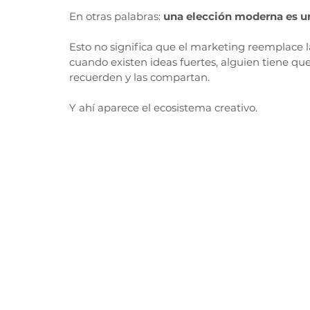
En otras palabras: 
una elección moderna es un
Esto no significa que el marketing reemplace las
cuando existen ideas fuertes, alguien tiene que
recuerden y las compartan.
Y ahí aparece el ecosistema creativo.