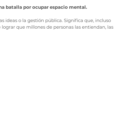
a batalla por ocupar espacio mental.
 ideas o la gestión pública. Significa que, incluso 
 lograr que millones de personas las entiendan, las 