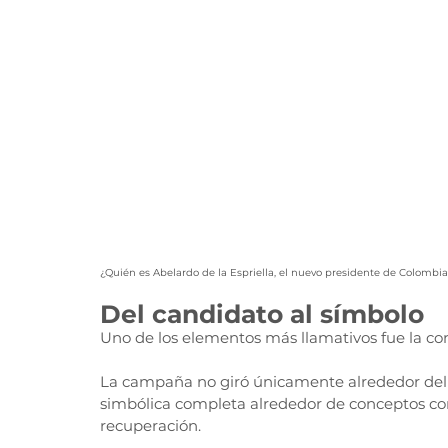
¿Quién es Abelardo de la Espriella, el nuevo presidente de Colombi
Del candidato al símbolo
Uno de los elementos más llamativos fue la co
La campaña no giró únicamente alrededor del 
simbólica completa alrededor de conceptos com
recuperación.