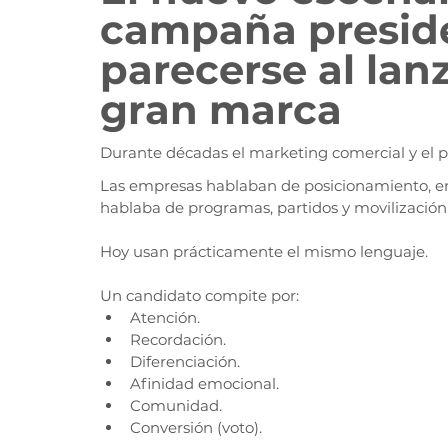
campaña preside
parecerse al lan
gran marca
Durante décadas el marketing comercial y el p
Las empresas hablaban de posicionamiento, e
hablaba de programas, partidos y movilización t
Hoy usan prácticamente el mismo lenguaje.
Un candidato compite por:
Atención.
Recordación.
Diferenciación.
Afinidad emocional.
Comunidad.
Conversión (voto).