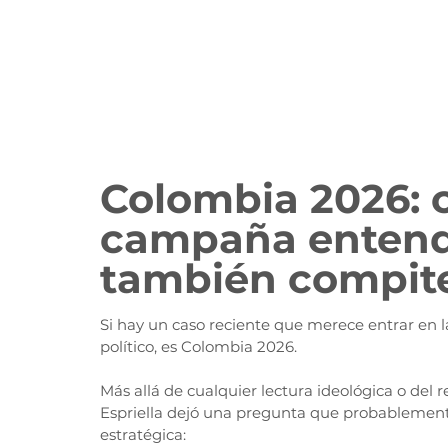
Colombia 2026: 
campaña entendió
también compite
Si hay un caso reciente que merece entrar en 
político, es Colombia 2026.
Más allá de cualquier lectura ideológica o del 
Espriella dejó una pregunta que probablemen
estratégica: