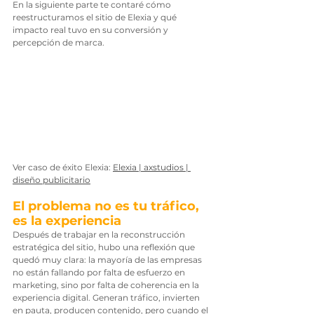
En la siguiente parte te contaré cómo 
reestructuramos el sitio de Elexia y qué 
impacto real tuvo en su conversión y 
percepción de marca.
Ver caso de éxito Elexia: 
Elexia | axstudios | 
diseño publicitario
El problema no es tu tráfico, 
es la experiencia
Después de trabajar en la reconstrucción 
estratégica del sitio, hubo una reflexión que 
quedó muy clara: la mayoría de las empresas 
no están fallando por falta de esfuerzo en 
marketing, sino por falta de coherencia en la 
experiencia digital. Generan tráfico, invierten 
en pauta, producen contenido, pero cuando el 