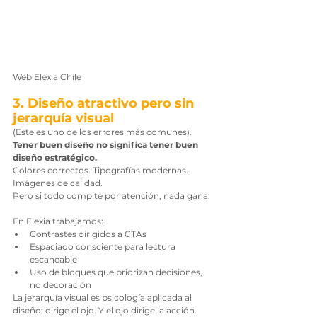
Web Elexia Chile
3. Diseño atractivo pero sin 
jerarquía visual
(Este es uno de los errores más comunes).
Tener buen diseño no significa tener buen 
diseño estratégico.
Colores correctos. Tipografías modernas. 
Imágenes de calidad.
Pero si todo compite por atención, nada gana.
En Elexia trabajamos:
Contrastes dirigidos a CTAs
Espaciado consciente para lectura 
escaneable
Uso de bloques que priorizan decisiones, 
no decoración
La jerarquía visual es psicología aplicada al 
diseño; dirige el ojo. Y el ojo dirige la acción.