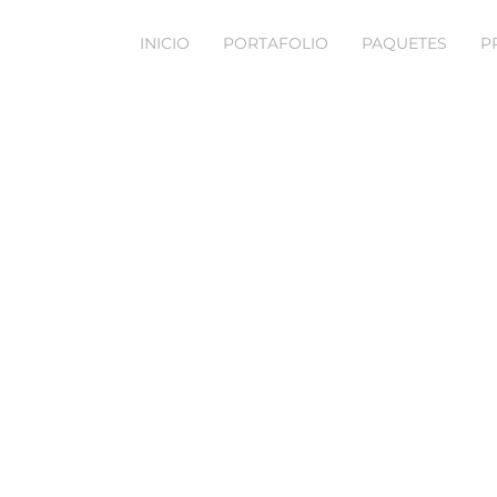
INICIO
PORTAFOLIO
PAQUETES
P