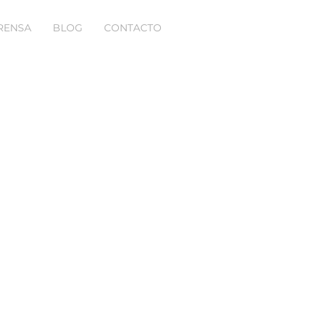
RENSA
BLOG
CONTACTO