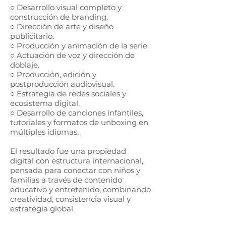
○ Desarrollo visual completo y
construcción de branding.
○ Dirección de arte y diseño
publicitario.
○ Producción y animación de la serie.
○ Actuación de voz y dirección de
doblaje.
○ Producción, edición y
postproducción audiovisual.
○ Estrategia de redes sociales y
ecosistema digital.
○ Desarrollo de canciones infantiles,
tutoriales y formatos de unboxing en
múltiples idiomas.
El resultado fue una propiedad
digital con estructura internacional,
pensada para conectar con niños y
familias a través de contenido
educativo y entretenido, combinando
creatividad, consistencia visual y
estrategia global.