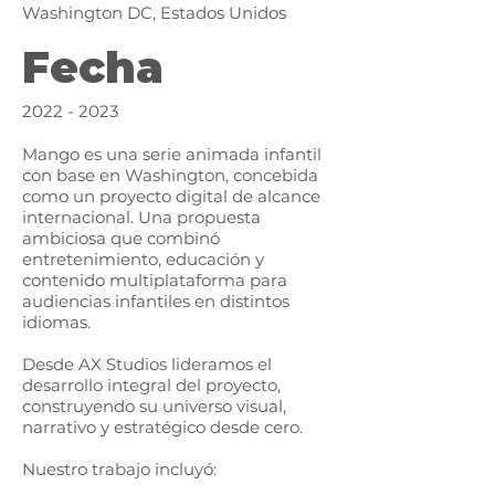
Washington DC, Estados Unidos
Fecha
2022 - 2023
Mango es una serie animada infantil
con base en Washington, concebida
como un proyecto digital de alcance
internacional. Una propuesta
ambiciosa que combinó
entretenimiento, educación y
contenido multiplataforma para
audiencias infantiles en distintos
idiomas.
Desde AX Studios lideramos el
desarrollo integral del proyecto,
construyendo su universo visual,
narrativo y estratégico desde cero.
Nuestro trabajo incluyó: