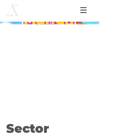
Sector