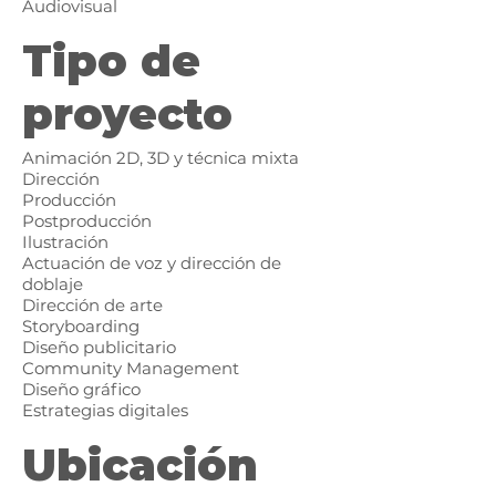
Audiovisual
Tipo de
proyecto
Animación 2D, 3D y técnica mixta
Dirección
Producción
Postproducción
Ilustración
Actuación de voz y dirección de
doblaje
Dirección de arte
Storyboarding
Diseño publicitario
Community Management
Diseño gráfico
Estrategias digitales
Ubicación