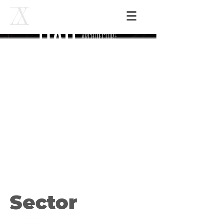
Sector