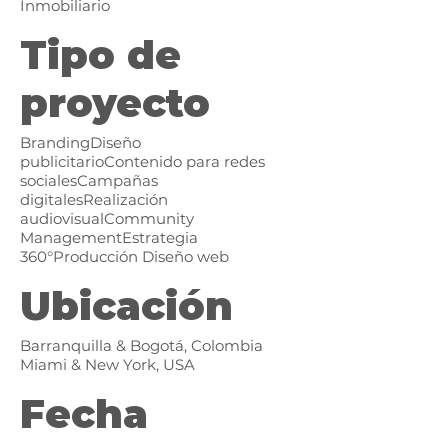
Inmobiliario
Tipo de
proyecto
BrandingDiseño
publicitarioContenido para redes
socialesCampañas
digitalesRealización
audiovisualCommunity
ManagementEstrategia
360°Producción Diseño web
Ubicación
Barranquilla & Bogotá, Colombia
Miami & New York, USA
Fecha