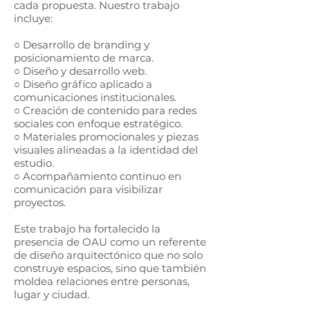
cada propuesta. Nuestro trabajo
incluye:
○ Desarrollo de branding y
posicionamiento de marca.
○ Diseño y desarrollo web.
○ Diseño gráfico aplicado a
comunicaciones institucionales.
○ Creación de contenido para redes
sociales con enfoque estratégico.
○ Materiales promocionales y piezas
visuales alineadas a la identidad del
estudio.
○ Acompañamiento continuo en
comunicación para visibilizar
proyectos.
Este trabajo ha fortalecido la
presencia de OAU como un referente
de diseño arquitectónico que no solo
construye espacios, sino que también
moldea relaciones entre personas,
lugar y ciudad.