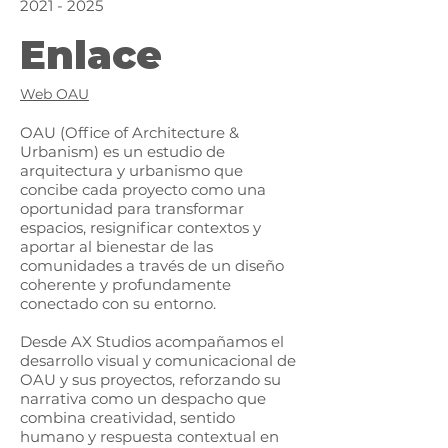
2021 - 2025
Enlace
Web OAU
OAU (Office of Architecture &
Urbanism) es un estudio de
arquitectura y urbanismo que
concibe cada proyecto como una
oportunidad para transformar
espacios, resignificar contextos y
aportar al bienestar de las
comunidades a través de un diseño
coherente y profundamente
conectado con su entorno.
Desde AX Studios acompañamos el
desarrollo visual y comunicacional de
OAU y sus proyectos, reforzando su
narrativa como un despacho que
combina creatividad, sentido
humano y respuesta contextual en