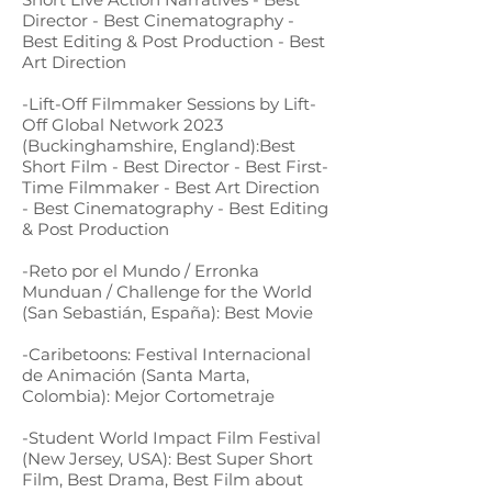
Director - Best Cinematography -
Best Editing & Post Production - Best
Art Direction
-Lift-Off Filmmaker Sessions by Lift-
Off Global Network 2023
(Buckinghamshire, England):Best
Short Film - Best Director - Best First-
Time Filmmaker - Best Art Direction
- Best Cinematography - Best Editing
& Post Production
-Reto por el Mundo / Erronka
Munduan / Challenge for the World
(San Sebastián, España): Best Movie
-Caribetoons: Festival Internacional
de Animación (Santa Marta,
Colombia): Mejor Cortometraje
-Student World Impact Film Festival
(New Jersey, USA): Best Super Short
Film, Best Drama, Best Film about