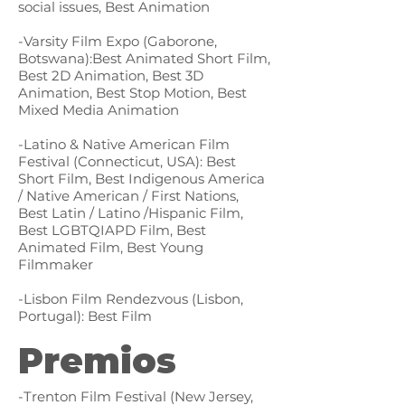
social issues, Best Animation
-Varsity Film Expo (Gaborone,
Botswana):Best Animated Short Film,
Best 2D Animation, Best 3D
Animation, Best Stop Motion, Best
Mixed Media Animation
-Latino & Native American Film
Festival (Connecticut, USA): Best
Short Film, Best Indigenous America
/ Native American / First Nations,
Best Latin / Latino /Hispanic Film,
Best LGBTQIAPD Film, Best
Animated Film, Best Young
Filmmaker
-Lisbon Film Rendezvous (Lisbon,
Portugal): Best Film
Premios
-Trenton Film Festival (New Jersey,