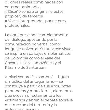
○ Tomas reales combinadas con
entornos animados.
○ Diseño sonoro original, efectos
propios y de terceros.
○ Voces interpretadas por actores
profesionales.
La obra prescinde completamente
del diálogo, apostando por la
comunicación no verbal como
lenguaje universal. Su universo visual
se inspira en paisajes emblemáticos
de Colombia como el Valle del
Cocora, la selva amazónica y el
Páramo de Santurbán.
A nivel sonoro, “la sombra” —figura
simbólica del antagonismo— se
construye a partir de susurros, botas
pantaneras y motosierras, elementos
que evocan directamente a los
victimarios y abren el debate sobre la
destrucción del territorio y la
violencia silenciosa.