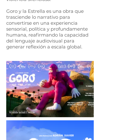
Goro y la Estrella es una obra que
trasciende lo narrativo para
convertirse en una experiencia
sensorial, política y profundamente
humana, reafirmando la capacidad
del lenguaje audiovisual para
generar reflexión a escala global.