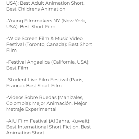
USA): Best Adult Animation Short,
Best Childrens Animation
-Young Filmmakers NY (New York,
USA): Best Short Film
-Wide Screen Film & Music Video
Festival (Toronto, Canada): Best Short
Film
-Festival Angaelica (California, USA):
Best Film
-Student Live Film Festival (Paris,
France): Best Short Film
-Videos Sobre Ruedas (Manizales,
Colombia): Mejor Animación, Mejor
Metraje Experimental
-AIU Film Festival (Al Jahra, Kuwait):
Best International Short Fiction, Best
Animation Short