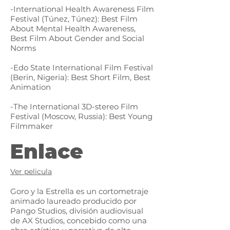
-International Health Awareness Film
Festival (Túnez, Túnez): Best Film
About Mental Health Awareness,
Best Film About Gender and Social
Norms
-Edo State International Film Festival
(Berin, Nigeria): Best Short Film, Best
Animation
-The International 3D-stereo Film
Festival (Moscow, Russia): Best Young
Filmmaker
Enlace
Ver pelicula
Goro y la Estrella es un cortometraje
animado laureado producido por
Pango Studios, división audiovisual
de AX Studios, concebido como una