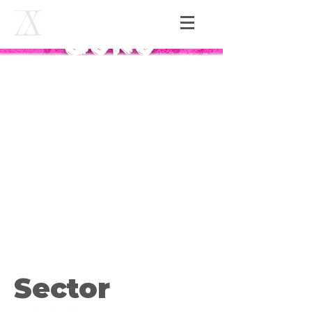
Sector