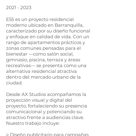
2021 - 2023
E55 es un proyecto residencial
moderno ubicado en Barranquilla,
caracterizado por su diseño funcional
y enfoque en calidad de vida. Con un
rango de apartamentos prácticos y
zonas comunes pensadas para el
bienestar —como salón social,
gimnasio, piscina, terraza y áreas
recreativas— se presenta como una
alternativa residencial atractiva
dentro del mercado urbano de la
ciudad.
Desde AX Studios acompañamos la
proyección visual y digital del
proyecto, fortaleciendo su presencia
comunicacional y potenciando su
atractivo frente a audiencias clave.
Nuestro trabajo incluye:
○ Diseño publicitario para campañas