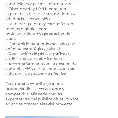
comerciales y piezas informativas.
○ Diseño web y UX/UI para una
experiencia digital clara, moderna y
orientada a conversión.
○ Marketing digital y campañas en
medios digitales para
posicionamiento y generación de
leads.
○ Contenido para redes sociales con
enfoque estratégico y visual.
○ Realización de piezas gráficas y
audiovisuales de alto impacto.
○ Acompañamiento en la gestión de
comunicación digital para asegurar
coherencia y presencia efectiva.
Este trabajo contribuyó a una
presencia digital consistente y
competitiva, alineada con las
expectativas del público objetivo y los
objetivos comerciales del proyecto.