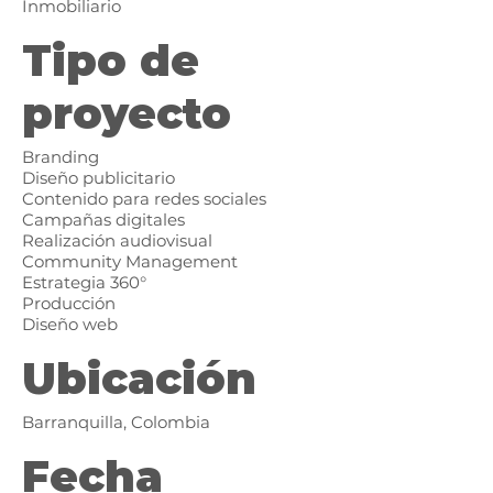
Inmobiliario
Tipo de
proyecto
Branding
Diseño publicitario
Contenido para redes sociales
Campañas digitales
Realización audiovisual
Community Management
Estrategia 360°
Producción
Diseño web
Ubicación
Barranquilla, Colombia
Fecha