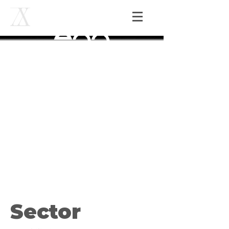
Sector