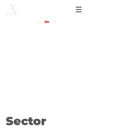
Sector