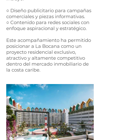
○ Diseño publicitario para campañas
comerciales y piezas informativas.
○ Contenido para redes sociales con
enfoque aspiracional y estratégico.
Este acompañamiento ha permitido
posicionar a La Bocana como un
proyecto residencial exclusivo,
atractivo y altamente competitivo
dentro del mercado inmobiliario de
la costa caribe.