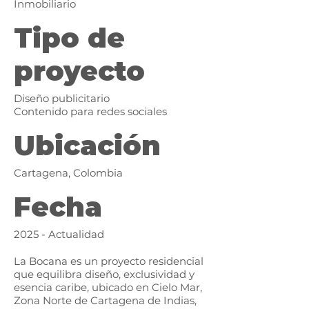
Inmobiliario
Tipo de
proyecto
Diseño publicitario
Contenido para redes sociales
Ubicación
Cartagena, Colombia
Fecha
2025 - Actualidad
La Bocana es un proyecto residencial
que equilibra diseño, exclusividad y
esencia caribe, ubicado en Cielo Mar,
Zona Norte de Cartagena de Indias,