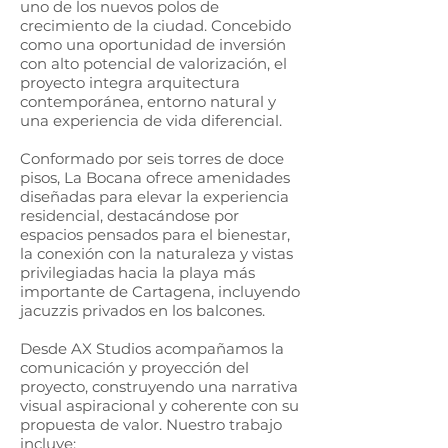
uno de los nuevos polos de
crecimiento de la ciudad. Concebido
como una oportunidad de inversión
con alto potencial de valorización, el
proyecto integra arquitectura
contemporánea, entorno natural y
una experiencia de vida diferencial.
Conformado por seis torres de doce
pisos, La Bocana ofrece amenidades
diseñadas para elevar la experiencia
residencial, destacándose por
espacios pensados para el bienestar,
la conexión con la naturaleza y vistas
privilegiadas hacia la playa más
importante de Cartagena, incluyendo
jacuzzis privados en los balcones.
Desde AX Studios acompañamos la
comunicación y proyección del
proyecto, construyendo una narrativa
visual aspiracional y coherente con su
propuesta de valor. Nuestro trabajo
incluye: