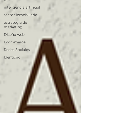
inteligencia artificial
sector inmobiliario
estrategia de
marketing
Diseño web
Ecommerce
Redes Sociales
Identidad