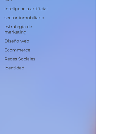
inteligencia artificial
sector inmobiliario
estrategia de
marketing
Diseño web
Ecommerce
Redes Sociales
Identidad